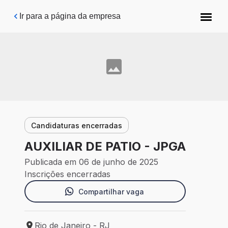
Pular para o conteúdo principal
Ir para a página da empresa
Candidaturas encerradas
AUXILIAR DE PATIO - JPGA
Publicada em 06 de junho de 2025
Inscrições encerradas
Compartilhar vaga
Rio de Janeiro - RJ