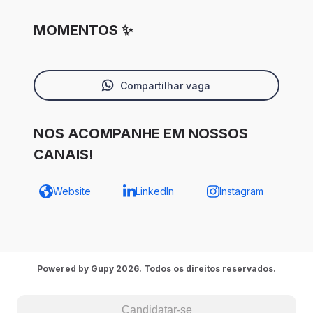
MOMENTOS ✨
Compartilhar vaga
NOS ACOMPANHE EM NOSSOS
CANAIS!
Website
LinkedIn
Instagram
Powered by Gupy 2026. Todos os direitos reservados.
Candidatar-se