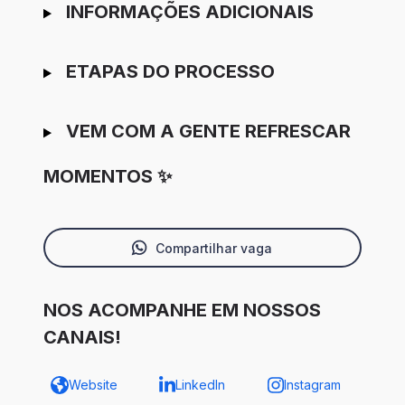
INFORMAÇÕES ADICIONAIS
ETAPAS DO PROCESSO
VEM COM A GENTE REFRESCAR
MOMENTOS ✨
Compartilhar vaga
NOS ACOMPANHE EM NOSSOS
CANAIS!
Website
LinkedIn
Instagram