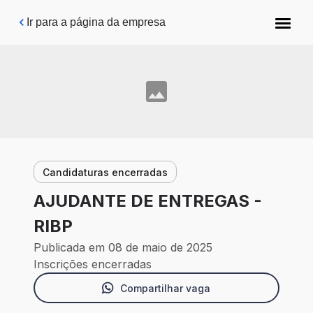
Pular para o conteúdo principal
Ir para a página da empresa
Candidaturas encerradas
AJUDANTE DE ENTREGAS -
RIBP
Publicada em 08 de maio de 2025
Inscrições encerradas
Compartilhar vaga