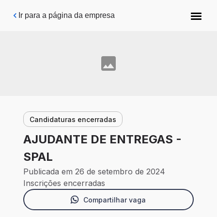
Pular para o conteúdo principal
Ir para a página da empresa
Candidaturas encerradas
AJUDANTE DE ENTREGAS -
SPAL
Publicada em 26 de setembro de 2024
Inscrições encerradas
Compartilhar vaga