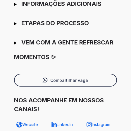
INFORMAÇÕES ADICIONAIS
ETAPAS DO PROCESSO
VEM COM A GENTE REFRESCAR
MOMENTOS ✨
Compartilhar vaga
NOS ACOMPANHE EM NOSSOS
CANAIS!
Website
LinkedIn
Instagram