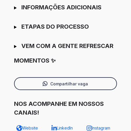
INFORMAÇÕES ADICIONAIS
ETAPAS DO PROCESSO
VEM COM A GENTE REFRESCAR
MOMENTOS ✨
Compartilhar vaga
NOS ACOMPANHE EM NOSSOS
CANAIS!
Website
LinkedIn
Instagram