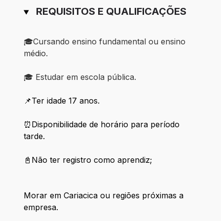
REQUISITOS E QUALIFICAÇÕES
🎓Cursando ensino fundamental ou ensino
médio.
🎓 Estudar em escola pública.
📌Ter idade 17 anos.
⏰Disponibilidade de horário para período
tarde.
📓Não ter registro como aprendiz;
Morar em Cariacica ou regiões próximas a
empresa.