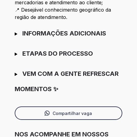
mercadorias e atendimento ao cliente;
📍
Desejável conhecimento geográfico da
região de atendimento.
INFORMAÇÕES ADICIONAIS
ETAPAS DO PROCESSO
VEM COM A GENTE REFRESCAR
MOMENTOS ✨
Compartilhar vaga
NOS ACOMPANHE EM NOSSOS