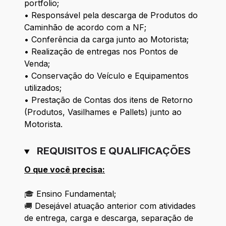
portfolio;
• Responsável pela descarga de Produtos do
Caminhão de acordo com a NF;
• Conferência da carga junto ao Motorista;
• Realização de entregas nos Pontos de
Venda;
• Conservação do Veículo e Equipamentos
utilizados;
• Prestação de Contas dos itens de Retorno
(Produtos, Vasilhames e Pallets) junto ao
Motorista.
REQUISITOS E QUALIFICAÇÕES
O que você precisa:
🎓
Ensino Fundamental;
🚚
Desejável atuação anterior com atividades
de entrega, carga e descarga, separação de