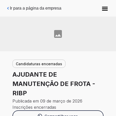
Pular para o conteúdo principal
Ir para a página da empresa
Candidaturas encerradas
AJUDANTE DE
MANUTENÇÃO DE FROTA -
RIBP
Publicada em 09 de março de 2026
Inscrições encerradas