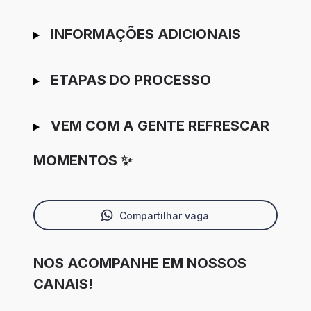
INFORMAÇÕES ADICIONAIS
ETAPAS DO PROCESSO
VEM COM A GENTE REFRESCAR
MOMENTOS ✨
Compartilhar vaga
NOS ACOMPANHE EM NOSSOS
CANAIS!