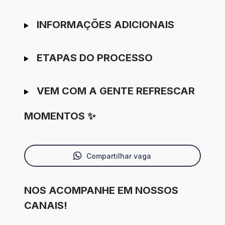
INFORMAÇÕES ADICIONAIS
ETAPAS DO PROCESSO
VEM COM A GENTE REFRESCAR
MOMENTOS ✨
Compartilhar vaga
NOS ACOMPANHE EM NOSSOS
CANAIS!