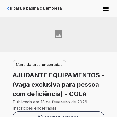
Pular para o conteúdo principal
Ir para a página da empresa
Candidaturas encerradas
AJUDANTE EQUIPAMENTOS -
(vaga exclusiva para pessoa
com deficiência) - COLA
Publicada em 13 de fevereiro de 2026
Inscrições encerradas